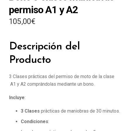
permiso A1 y A2
105,00
€
Descripción del
Producto
3 Clases prácticas del permiso de moto de la clase
A1 y A2 comprándolas mediante un bono.
Incluye
:
3 Clases
prácticas de maniobras de 30 minutos.
Condiciones
: