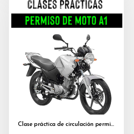
Clase práctica de circulación permiso A1