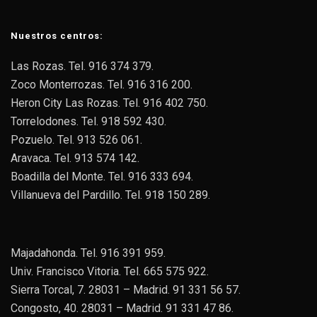
Nuestros centros:
Las Rozas. Tel. 916 374 379.
Zoco Monterrozas. Tel. 916 316 200.
Heron City Las Rozas. Tel. 916 402 750.
Torrelodones. Tel. 918 592 430.
Pozuelo. Tel. 913 526 061.
Aravaca. Tel. 913 574 142.
Boadilla del Monte. Tel. 916 333 694.
Villanueva del Pardillo. Tel. 918 150 289.
Majadahonda. Tel. 916 391 959.
Univ. Francisco Vitoria. Tel. 665 575 922.
Sierra Torcal, 7. 28031 – Madrid. 91 331 56 57.
Congosto, 40. 28031 – Madrid. 91 331 47 86.