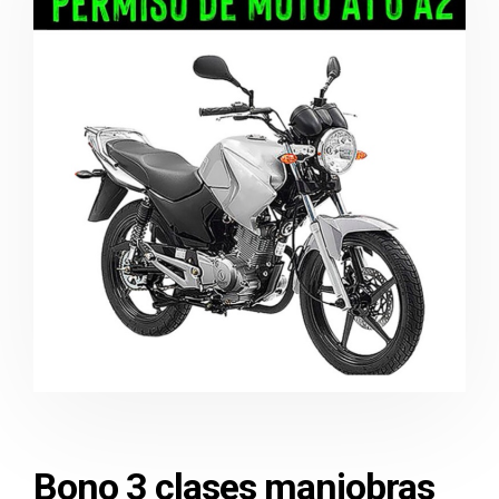
Bono 3 clases maniobras