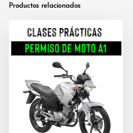
Productos relacionados