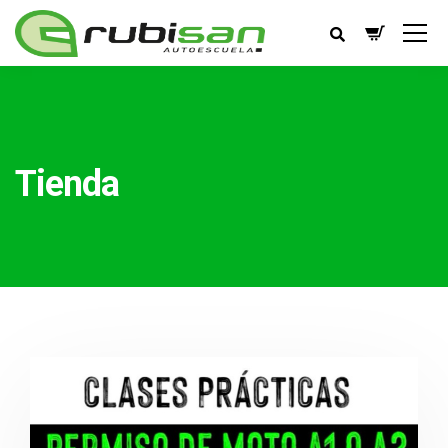
Tienda