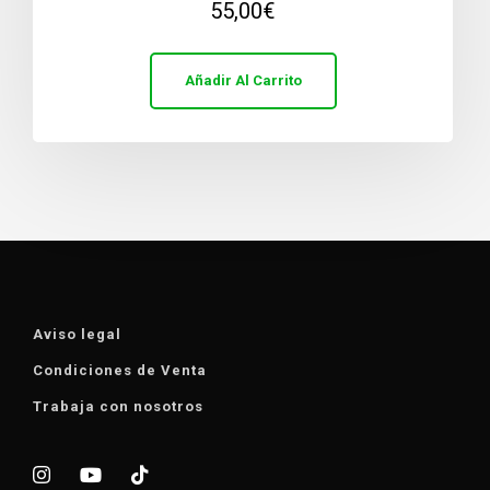
55,00
€
Añadir Al Carrito
Aviso legal
Condiciones de Venta
Trabaja con nosotros